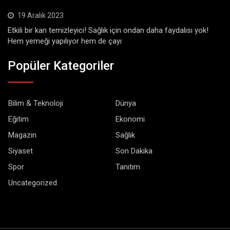
19 Aralık 2023
Etkili bir kan temizleyici! Sağlık için ondan daha faydalısı yok!
Hem yemeği yapılıyor hem de çayı
Popüler Kategoriler
Bilim & Teknoloji
Dünya
Eğitim
Ekonomi
Magazin
Sağlık
Siyaset
Son Dakika
Spor
Tanıtım
Uncategorized