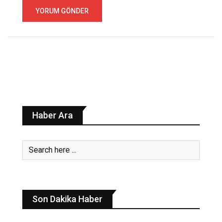
Haber Ara
Son Dakika Haber