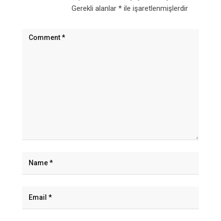
Gerekli alanlar
*
ile işaretlenmişlerdir