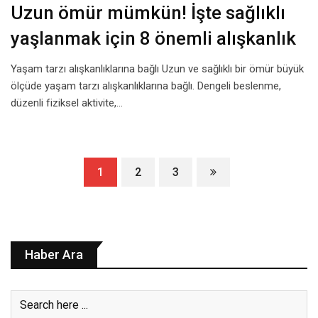
Uzun ömür mümkün! İşte sağlıklı
yaşlanmak için 8 önemli alışkanlık
Yaşam tarzı alışkanlıklarına bağlı Uzun ve sağlıklı bir ömür büyük
ölçüde yaşam tarzı alışkanlıklarına bağlı. Dengeli beslenme,
düzenli fiziksel aktivite,…
1
2
3
Haber Ara