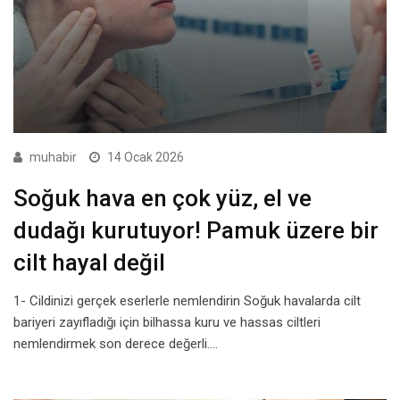
muhabir
14 Ocak 2026
Soğuk hava en çok yüz, el ve
dudağı kurutuyor! Pamuk üzere bir
cilt hayal değil
1- Cildinizi gerçek eserlerle nemlendirin Soğuk havalarda cilt
bariyeri zayıfladığı için bilhassa kuru ve hassas ciltleri
nemlendirmek son derece değerli.…