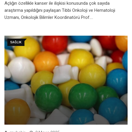
Açlığın özellikle kanser ile ilişkisi konusunda çok sayıda
araştırma yapıldığını paylaşan Tıbbi Onkoloji ve Hematoloji
Uzmanı, Onkolojik Bilimler Koordinatörü Prof.…
SAĞLIK