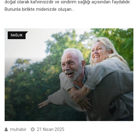
doğal olarak kafeinsizdir ve sindirim sağlığı açısından faydalıdır.
Bununla birlikte midenizde oluşan…
SAĞLIK
muhabir
21 Nisan 2025