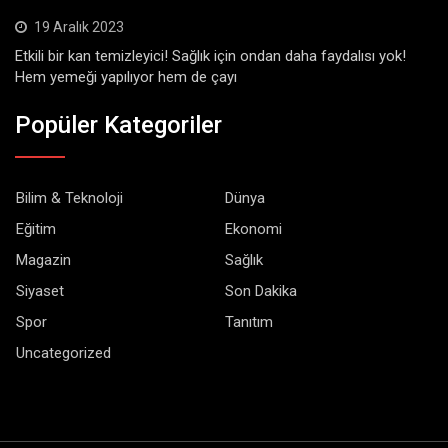
19 Aralık 2023
Etkili bir kan temizleyici! Sağlık için ondan daha faydalısı yok!
Hem yemeği yapılıyor hem de çayı
Popüler Kategoriler
Bilim & Teknoloji
Dünya
Eğitim
Ekonomi
Magazin
Sağlık
Siyaset
Son Dakika
Spor
Tanıtım
Uncategorized