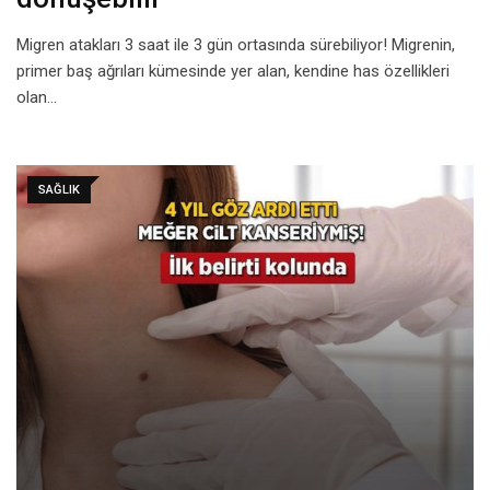
Migren atakları 3 saat ile 3 gün ortasında sürebiliyor! Migrenin,
primer baş ağrıları kümesinde yer alan, kendine has özellikleri
olan…
SAĞLIK