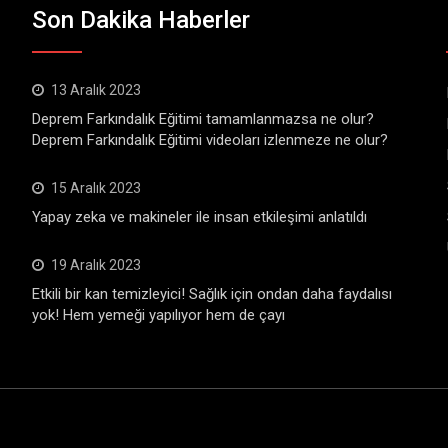
Son Dakika Haberler
13 Aralık 2023
Deprem Farkındalık Eğitimi tamamlanmazsa ne olur?
Deprem Farkındalık Eğitimi videoları izlenmeze ne olur?
15 Aralık 2023
Yapay zeka ve makineler ile insan etkileşimi anlatıldı
19 Aralık 2023
Etkili bir kan temizleyici! Sağlık için ondan daha faydalısı
yok! Hem yemeği yapılıyor hem de çayı