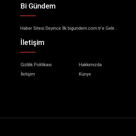
Bi Gündem
Haber Sitesi Deyince İlk bigundem.com.tr'e Gelir...
İletişim
Gizlilik Politikası
Hakkımızda
İletişim
Künye