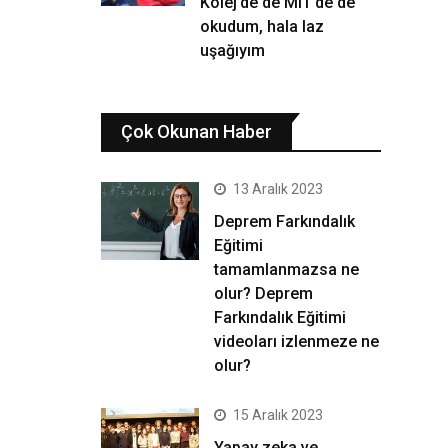
Kolej’de de MIT’de de
okudum, hala laz
uşağıyım
Çok Okunan Haber
13 Aralık 2023
Deprem Farkındalık
Eğitimi
tamamlanmazsa ne
olur? Deprem
Farkındalık Eğitimi
videoları izlenmeze ne
olur?
15 Aralık 2023
Yapay zeka ve