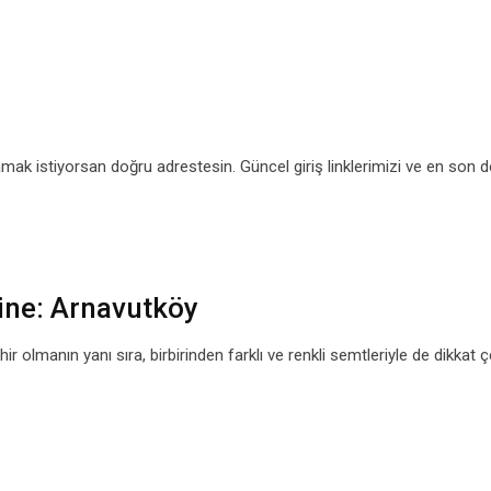
amak istiyorsan doğru adrestesin. Güncel giriş linklerimizi ve en son
zine: Arnavutköy
ehir olmanın yanı sıra, birbirinden farklı ve renkli semtleriyle de dikkat 