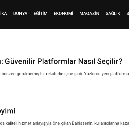
IKA
DÜNYA
EĞITIM
EKONOMI
MAGAZIN
SAĞLIK
S
: Güvenilir Platformlar Nasıl Seçilir?
eşi benzeri görülmemiş bir rekabetin içine girdi. Yüzlerce yeni platform
eyimi
 kaliteli hizmet anlayışıyla öne çıkan Bahissenin, kullanıcılarına kaza