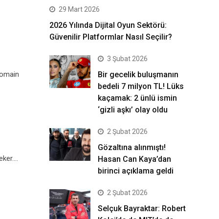
29 Mart 2026
2026 Yılında Dijital Oyun Sektörü:
Güvenilir Platformlar Nasıl Seçilir?
3 Şubat 2026
 domain
Bir gecelik buluşmanın
bedeli 7 milyon TL! Lüks
kaçamak: 2 ünlü ismin
‘gizli aşkı’ olay oldu
2 Şubat 2026
Gözaltına alınmıştı!
çeker.…
Hasan Can Kaya’dan
birinci açıklama geldi
2 Şubat 2026
Selçuk Bayraktar: Robert