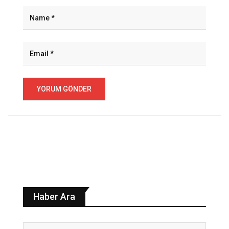
Haber Ara