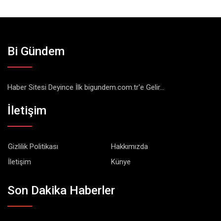
Bi Gündem
Haber Sitesi Deyince İlk bigundem.com.tr'e Gelir...
İletişim
Gizlilik Politikası
Hakkımızda
İletişim
Künye
Son Dakika Haberler