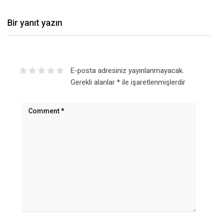
Bir yanıt yazın
E-posta adresiniz yayınlanmayacak.
Gerekli alanlar
*
ile işaretlenmişlerdir