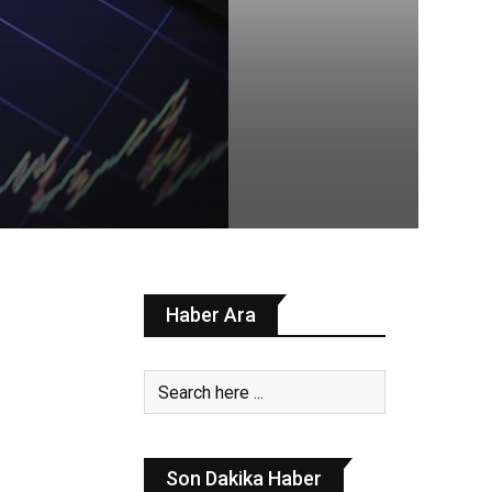
Haber Ara
Son Dakika Haber