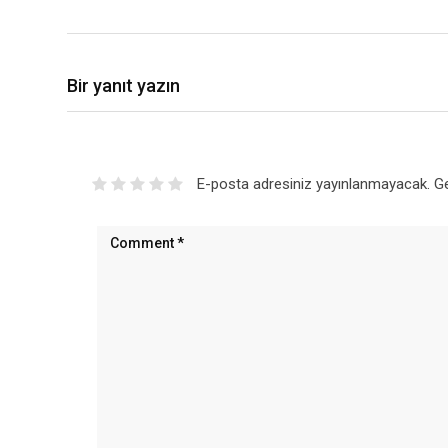
Bir yanıt yazın
E-posta adresiniz yayınlanmayacak.
Ge