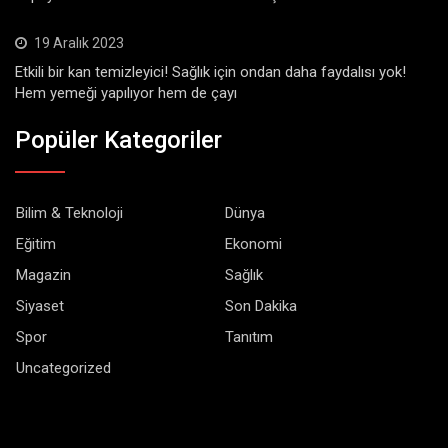
19 Aralık 2023
Etkili bir kan temizleyici! Sağlık için ondan daha faydalısı yok!
Hem yemeği yapılıyor hem de çayı
Popüler Kategoriler
Bilim & Teknoloji
Dünya
Eğitim
Ekonomi
Magazin
Sağlık
Siyaset
Son Dakika
Spor
Tanıtım
Uncategorized