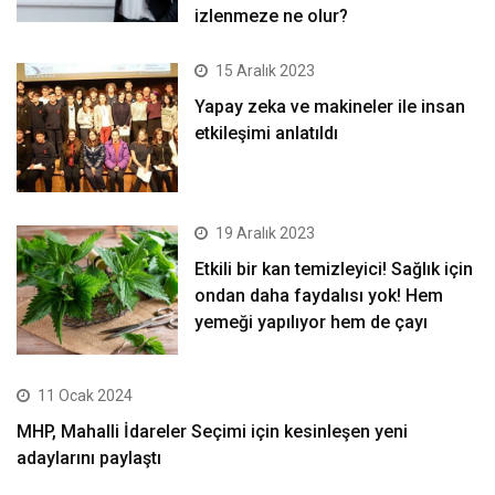
izlenmeze ne olur?
15 Aralık 2023
Yapay zeka ve makineler ile insan
etkileşimi anlatıldı
19 Aralık 2023
Etkili bir kan temizleyici! Sağlık için
ondan daha faydalısı yok! Hem
yemeği yapılıyor hem de çayı
11 Ocak 2024
MHP, Mahalli İdareler Seçimi için kesinleşen yeni
adaylarını paylaştı