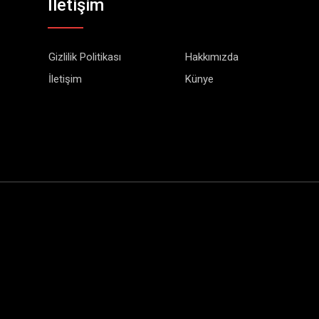
İletişim
Gizlilik Politikası
Hakkımızda
İletişim
Künye