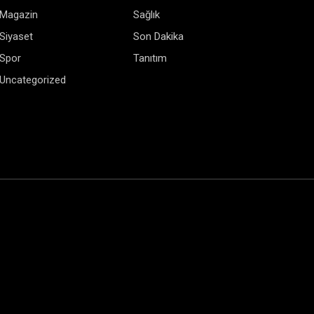
Magazin
Sağlık
Siyaset
Son Dakika
Spor
Tanıtım
Uncategorized