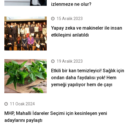
izlenmeze ne olur?
15 Aralık 2023
Yapay zeka ve makineler ile insan
etkileşimi anlatıldı
19 Aralık 2023
Etkili bir kan temizleyici! Sağlık için
ondan daha faydalısı yok! Hem
yemeği yapılıyor hem de çayı
11 Ocak 2024
MHP, Mahalli İdareler Seçimi için kesinleşen yeni
adaylarını paylaştı