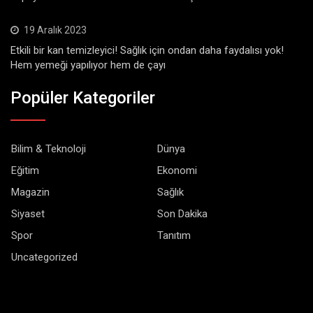
19 Aralık 2023
Etkili bir kan temizleyici! Sağlık için ondan daha faydalısı yok!
Hem yemeği yapılıyor hem de çayı
Popüler Kategoriler
Bilim & Teknoloji
Dünya
Eğitim
Ekonomi
Magazin
Sağlık
Siyaset
Son Dakika
Spor
Tanıtım
Uncategorized