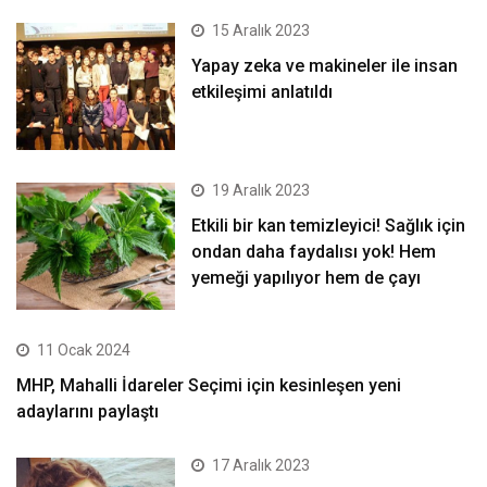
15 Aralık 2023
Yapay zeka ve makineler ile insan
etkileşimi anlatıldı
19 Aralık 2023
Etkili bir kan temizleyici! Sağlık için
ondan daha faydalısı yok! Hem
yemeği yapılıyor hem de çayı
11 Ocak 2024
MHP, Mahalli İdareler Seçimi için kesinleşen yeni
adaylarını paylaştı
17 Aralık 2023