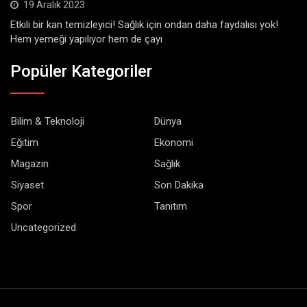
19 Aralık 2023
Etkili bir kan temizleyici! Sağlık için ondan daha faydalısı yok!
Hem yemeği yapılıyor hem de çayı
Popüler Kategoriler
Bilim & Teknoloji
Dünya
Eğitim
Ekonomi
Magazin
Sağlık
Siyaset
Son Dakika
Spor
Tanıtım
Uncategorized