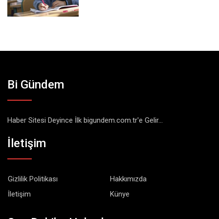
Bi Gündem
Haber Sitesi Deyince İlk bigundem.com.tr'e Gelir...
İletişim
Gizlilik Politikası
Hakkımızda
İletişim
Künye