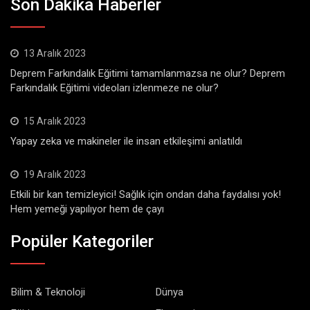
Son Dakika Haberler
13 Aralık 2023
Deprem Farkındalık Eğitimi tamamlanmazsa ne olur? Deprem
Farkındalık Eğitimi videoları izlenmeze ne olur?
15 Aralık 2023
Yapay zeka ve makineler ile insan etkileşimi anlatıldı
19 Aralık 2023
Etkili bir kan temizleyici! Sağlık için ondan daha faydalısı yok!
Hem yemeği yapılıyor hem de çayı
Popüler Kategoriler
Bilim & Teknoloji
Dünya