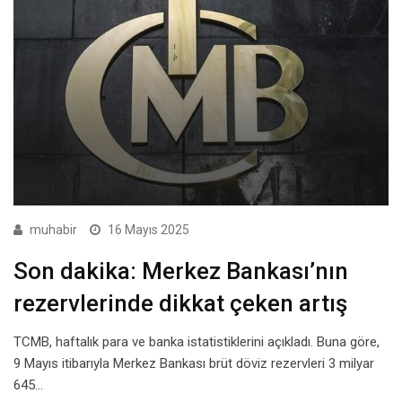
muhabir
16 Mayıs 2025
Son dakika: Merkez Bankası’nın
rezervlerinde dikkat çeken artış
TCMB, haftalık para ve banka istatistiklerini açıkladı. Buna göre,
9 Mayıs itibarıyla Merkez Bankası brüt döviz rezervleri 3 milyar
645…