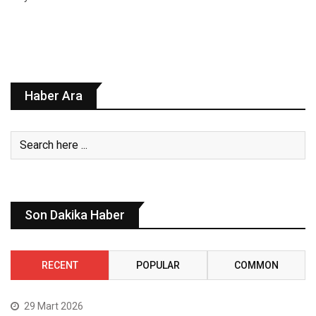
Haber Ara
Son Dakika Haber
RECENT
POPULAR
COMMON
29 Mart 2026