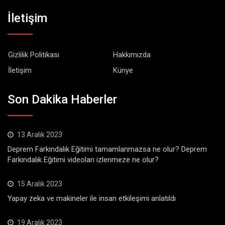
İletişim
Gizlilik Politikası
Hakkımızda
İletişim
Künye
Son Dakika Haberler
13 Aralık 2023
Deprem Farkındalık Eğitimi tamamlanmazsa ne olur? Deprem
Farkındalık Eğitimi videoları izlenmeze ne olur?
15 Aralık 2023
Yapay zeka ve makineler ile insan etkileşimi anlatıldı
19 Aralık 2023