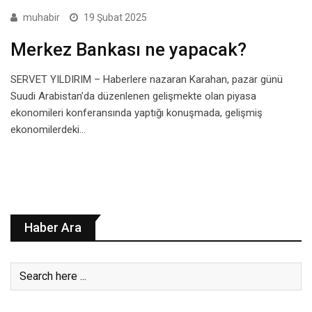
muhabir
19 Şubat 2025
Merkez Bankası ne yapacak?
SERVET YILDIRIM – Haberlere nazaran Karahan, pazar günü
Suudi Arabistan’da düzenlenen gelişmekte olan piyasa
ekonomileri konferansında yaptığı konuşmada, gelişmiş
ekonomilerdeki…
Haber Ara