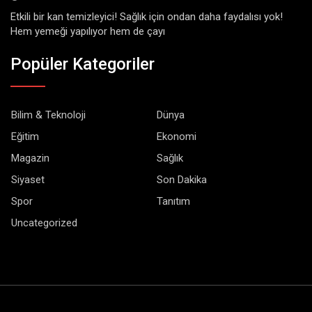
Etkili bir kan temizleyici! Sağlık için ondan daha faydalısı yok!
Hem yemeği yapılıyor hem de çayı
Popüler Kategoriler
Bilim & Teknoloji
Dünya
Eğitim
Ekonomi
Magazin
Sağlık
Siyaset
Son Dakika
Spor
Tanıtım
Uncategorized