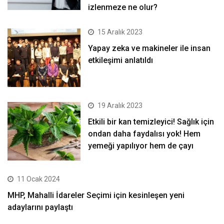
izlenmeze ne olur?
15 Aralık 2023
Yapay zeka ve makineler ile insan
etkileşimi anlatıldı
19 Aralık 2023
Etkili bir kan temizleyici! Sağlık için
ondan daha faydalısı yok! Hem
yemeği yapılıyor hem de çayı
11 Ocak 2024
MHP, Mahalli İdareler Seçimi için kesinleşen yeni
adaylarını paylaştı