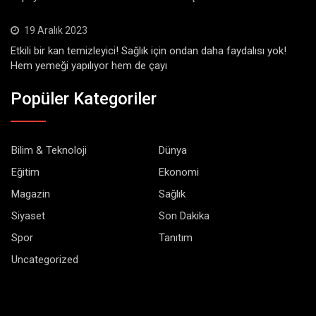
19 Aralık 2023
Etkili bir kan temizleyici! Sağlık için ondan daha faydalısı yok!
Hem yemeği yapılıyor hem de çayı
Popüler Kategoriler
Bilim & Teknoloji
Dünya
Eğitim
Ekonomi
Magazin
Sağlık
Siyaset
Son Dakika
Spor
Tanıtım
Uncategorized