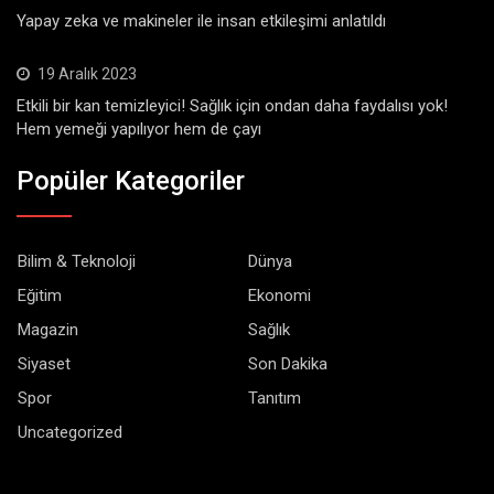
Yapay zeka ve makineler ile insan etkileşimi anlatıldı
19 Aralık 2023
Etkili bir kan temizleyici! Sağlık için ondan daha faydalısı yok!
Hem yemeği yapılıyor hem de çayı
Popüler Kategoriler
Bilim & Teknoloji
Dünya
Eğitim
Ekonomi
Magazin
Sağlık
Siyaset
Son Dakika
Spor
Tanıtım
Uncategorized