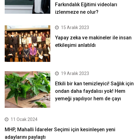
Farkındalık Eğitimi videoları
izlenmeze ne olur?
15 Aralık 2023
Yapay zeka ve makineler ile insan
etkileşimi anlatıldı
19 Aralık 2023
Etkili bir kan temizleyici! Sağlık için
ondan daha faydalısı yok! Hem
yemeği yapılıyor hem de çayı
11 Ocak 2024
MHP, Mahalli İdareler Seçimi için kesinleşen yeni
adaylarını paylaştı