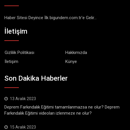
Haber Sitesi Deyince İlk bigundem.com.tr'e Gelir...
İletişim
Gizlilik Politikası
Hakkımızda
İletişim
Künye
Son Dakika Haberler
13 Aralık 2023
Deprem Farkındalık Eğitimi tamamlanmazsa ne olur? Deprem
Farkındalık Eğitimi videoları izlenmeze ne olur?
15 Aralık 2023