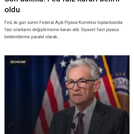
oldu
Fed, iki gün süren Federal Açık Piyasa Komitesi toplantısında
faiz oranlarını değiştirmeme kararı aldı. Siyaset faizi piyasa
beklentilerine paralel olarak…
EKONOMI