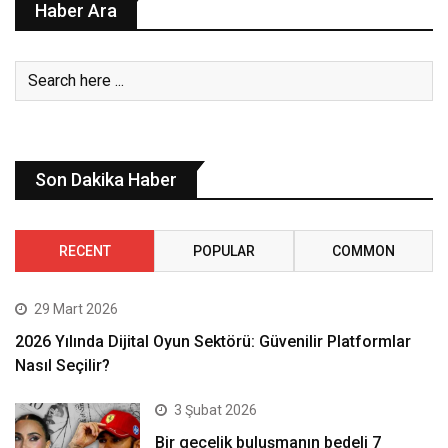
Haber Ara
Son Dakika Haber
RECENT
POPULAR
COMMON
29 Mart 2026
2026 Yılında Dijital Oyun Sektörü: Güvenilir Platformlar
Nasıl Seçilir?
3 Şubat 2026
Bir gecelik buluşmanın bedeli 7