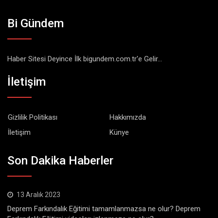
Bi Gündem
Haber Sitesi Deyince İlk bigundem.com.tr'e Gelir...
İletişim
Gizlilik Politikası
Hakkımızda
İletişim
Künye
Son Dakika Haberler
13 Aralık 2023
Deprem Farkındalık Eğitimi tamamlanmazsa ne olur? Deprem