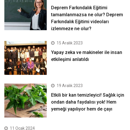
Deprem Farkındalık Eğitimi
tamamlanmazsa ne olur? Deprem
Farkındalık Eğitimi videoları
izlenmeze ne olur?
15 Aralık 2023
Yapay zeka ve makineler ile insan
etkileşimi anlatıldı
19 Aralık 2023
Etkili bir kan temizleyici! Sağlık için
ondan daha faydalısı yok! Hem
yemeği yapılıyor hem de çayı
11 Ocak 2024