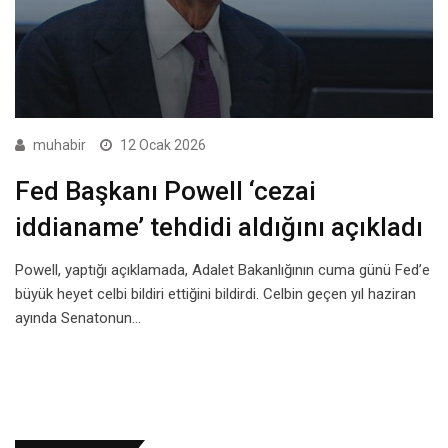
muhabir
12 Ocak 2026
Fed Başkanı Powell ‘cezai
iddianame’ tehdidi aldığını açıkladı
Powell, yaptığı açıklamada, Adalet Bakanlığının cuma günü Fed’e
büyük heyet celbi bildiri ettiğini bildirdi. Celbin geçen yıl haziran
ayında Senatonun…