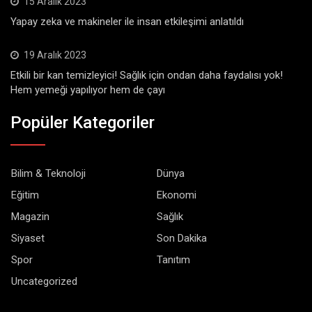
15 Aralık 2023
Yapay zeka ve makineler ile insan etkileşimi anlatıldı
19 Aralık 2023
Etkili bir kan temizleyici! Sağlık için ondan daha faydalısı yok!
Hem yemeği yapılıyor hem de çayı
Popüler Kategoriler
Bilim & Teknoloji
Dünya
Eğitim
Ekonomi
Magazin
Sağlık
Siyaset
Son Dakika
Spor
Tanıtım
Uncategorized