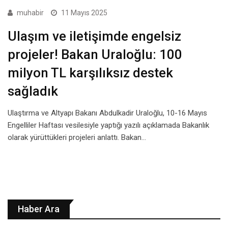
muhabir
11 Mayıs 2025
Ulaşım ve iletişimde engelsiz
projeler! Bakan Uraloğlu: 100
milyon TL karşılıksız destek
sağladık
Ulaştırma ve Altyapı Bakanı Abdulkadir Uraloğlu, 10-16 Mayıs
Engelliler Haftası vesilesiyle yaptığı yazılı açıklamada Bakanlık
olarak yürüttükleri projeleri anlattı. Bakan…
Haber Ara