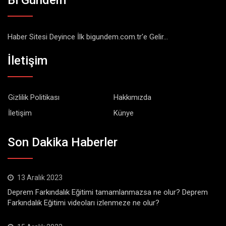
Haber Sitesi Deyince İlk bigundem.com.tr'e Gelir...
İletişim
Gizlilik Politikası
Hakkımızda
İletişim
Künye
Son Dakika Haberler
13 Aralık 2023
Deprem Farkındalık Eğitimi tamamlanmazsa ne olur? Deprem
Farkındalık Eğitimi videoları izlenmeze ne olur?