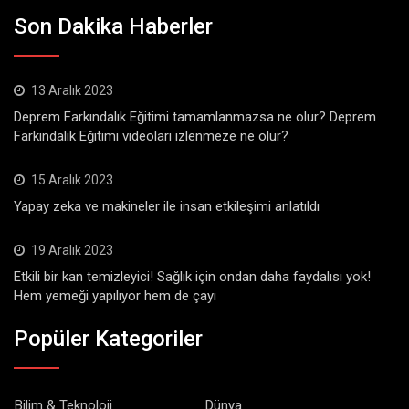
Son Dakika Haberler
13 Aralık 2023
Deprem Farkındalık Eğitimi tamamlanmazsa ne olur? Deprem
Farkındalık Eğitimi videoları izlenmeze ne olur?
15 Aralık 2023
Yapay zeka ve makineler ile insan etkileşimi anlatıldı
19 Aralık 2023
Etkili bir kan temizleyici! Sağlık için ondan daha faydalısı yok!
Hem yemeği yapılıyor hem de çayı
Popüler Kategoriler
Bilim & Teknoloji
Dünya