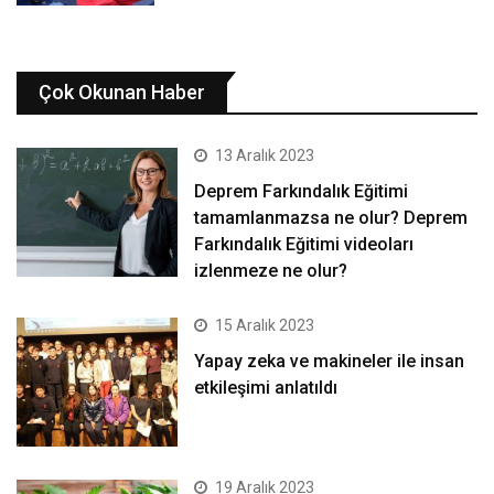
Çok Okunan Haber
13 Aralık 2023
Deprem Farkındalık Eğitimi
tamamlanmazsa ne olur? Deprem
Farkındalık Eğitimi videoları
izlenmeze ne olur?
15 Aralık 2023
Yapay zeka ve makineler ile insan
etkileşimi anlatıldı
19 Aralık 2023