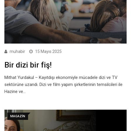
muhabir
15 Mayıs 2025
Bir dizi bir fiş!
Mithat Yurdakul – Kayıtdışı ekonomiyle mücadele dizi ve TV
sektörüne uzandı. Dizi ve film yapım şirketlerinin temsilcileri ile
Hazine ve…
MAGAZIN