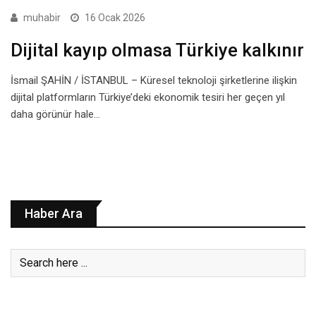
muhabir
16 Ocak 2026
Dijital kayıp olmasa Türkiye kalkınır
İsmail ŞAHİN / İSTANBUL – Küresel teknoloji şirketlerine ilişkin
dijital platformların Türkiye’deki ekonomik tesiri her geçen yıl
daha görünür hale…
Haber Ara