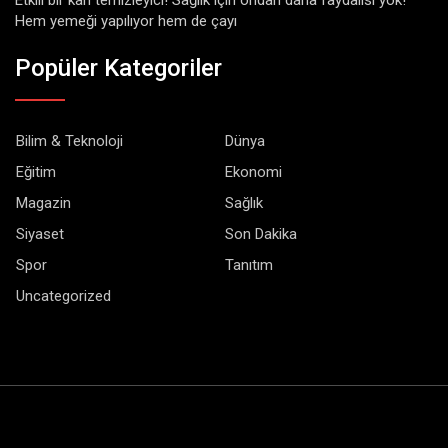
Hem yemeği yapılıyor hem de çayı
Popüler Kategoriler
Bilim & Teknoloji
Dünya
Eğitim
Ekonomi
Magazin
Sağlık
Siyaset
Son Dakika
Spor
Tanıtım
Uncategorized