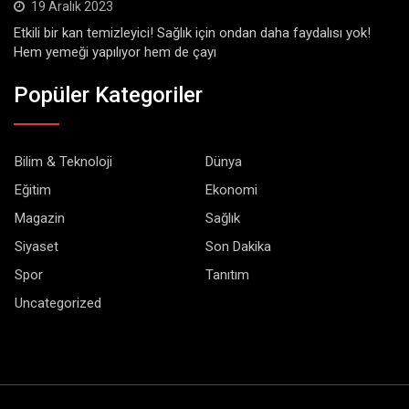
19 Aralık 2023
Etkili bir kan temizleyici! Sağlık için ondan daha faydalısı yok!
Hem yemeği yapılıyor hem de çayı
Popüler Kategoriler
Bilim & Teknoloji
Dünya
Eğitim
Ekonomi
Magazin
Sağlık
Siyaset
Son Dakika
Spor
Tanıtım
Uncategorized