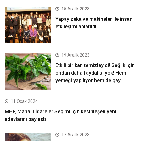
15 Aralık 2023
Yapay zeka ve makineler ile insan
etkileşimi anlatıldı
19 Aralık 2023
Etkili bir kan temizleyici! Sağlık için
ondan daha faydalısı yok! Hem
yemeği yapılıyor hem de çayı
11 Ocak 2024
MHP, Mahalli İdareler Seçimi için kesinleşen yeni
adaylarını paylaştı
17 Aralık 2023