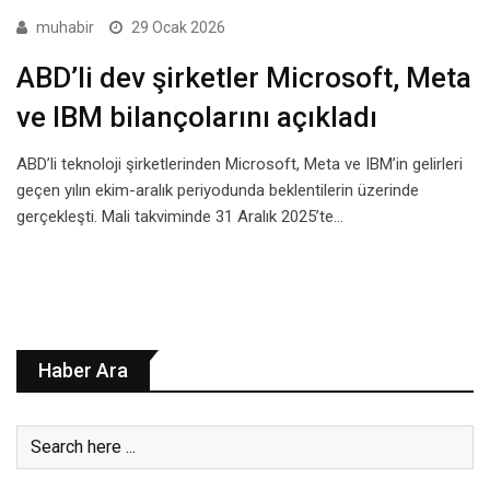
muhabir
29 Ocak 2026
ABD’li dev şirketler Microsoft, Meta
ve IBM bilançolarını açıkladı
ABD’li teknoloji şirketlerinden Microsoft, Meta ve IBM’in gelirleri
geçen yılın ekim-aralık periyodunda beklentilerin üzerinde
gerçekleşti. Mali takviminde 31 Aralık 2025’te…
Haber Ara