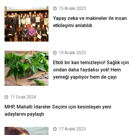
15 Aralık 2023
Yapay zeka ve makineler ile insan
etkileşimi anlatıldı
19 Aralık 2023
Etkili bir kan temizleyici! Sağlık için
ondan daha faydalısı yok! Hem
yemeği yapılıyor hem de çayı
11 Ocak 2024
MHP, Mahalli İdareler Seçimi için kesinleşen yeni
adaylarını paylaştı
17 Aralık 2023