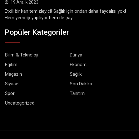
19 Aralık 2023
Etkili bir kan temizleyici! Sağlık için ondan daha faydalısı yok!
Hem yemeği yapılıyor hem de çayı
Popüler Kategoriler
Bilim & Teknoloji
Dünya
Eğitim
Ekonomi
Magazin
Sağlık
Siyaset
Son Dakika
Spor
Tanıtım
Uncategorized