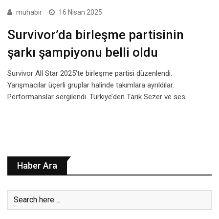
muhabir
16 Nisan 2025
Survivor’da birleşme partisinin
şarkı şampiyonu belli oldu
Survivor All Star 2025’te birleşme partisi düzenlendi.
Yarışmacılar üçerli gruplar halinde takımlara ayrıldılar.
Performanslar sergilendi. Türkiye’den Tarık Sezer ve ses…
Haber Ara