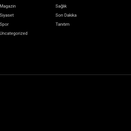
Magazin
Sağlık
Siyaset
Son Dakika
Spor
Tanıtım
Uncategorized