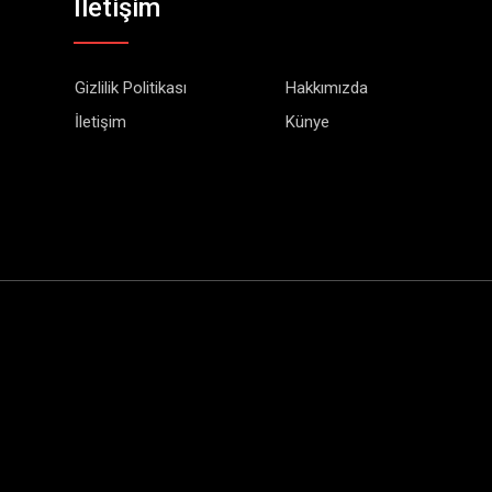
İletişim
Gizlilik Politikası
Hakkımızda
İletişim
Künye