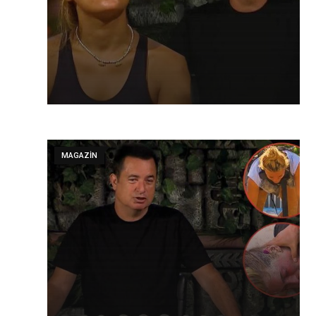
MAGAZIN