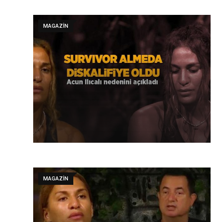
MAGAZIN
MAGAZIN