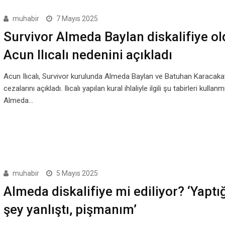
muhabir
7 Mayıs 2025
Survivor Almeda Baylan diskalifiye ol
Acun Ilıcalı nedenini açıkladı
Acun Ilıcalı, Survivor kurulunda Almeda Baylan ve Batuhan Karacaka
cezalarını açıkladı. Ilıcalı yapılan kural ihlaliyle ilgili şu tabirleri kullanmı
Almeda…
muhabir
5 Mayıs 2025
Almeda diskalifiye mi ediliyor? ‘Yaptı
şey yanlıştı, pişmanım’