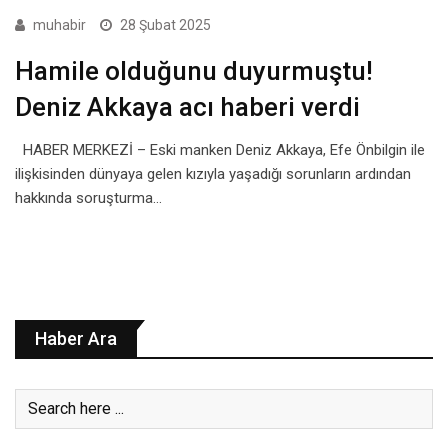
muhabir
28 Şubat 2025
Hamile olduğunu duyurmuştu!
Deniz Akkaya acı haberi verdi
HABER MERKEZİ – Eski manken Deniz Akkaya, Efe Önbilgin ile
ilişkisinden dünyaya gelen kızıyla yaşadığı sorunların ardından
hakkında soruşturma…
Haber Ara