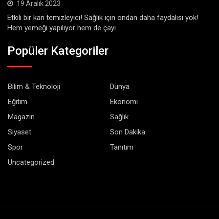
19 Aralık 2023
Etkili bir kan temizleyici! Sağlık için ondan daha faydalısı yok!
Hem yemeği yapılıyor hem de çayı
Popüler Kategoriler
Bilim & Teknoloji
Dünya
Eğitim
Ekonomi
Magazin
Sağlık
Siyaset
Son Dakika
Spor
Tanıtım
Uncategorized