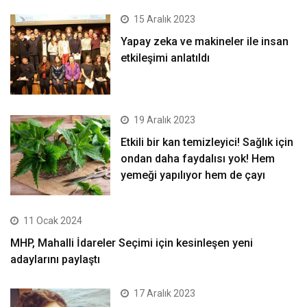
15 Aralık 2023
Yapay zeka ve makineler ile insan
etkileşimi anlatıldı
19 Aralık 2023
Etkili bir kan temizleyici! Sağlık için
ondan daha faydalısı yok! Hem
yemeği yapılıyor hem de çayı
11 Ocak 2024
MHP, Mahalli İdareler Seçimi için kesinleşen yeni
adaylarını paylaştı
17 Aralık 2023